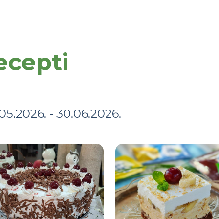
ecepti
.05.2026. - 30.06.2026.