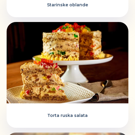
Starinske oblande
Torta ruska salata