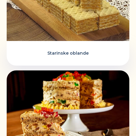
Starinske oblande