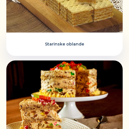
Starinske oblande