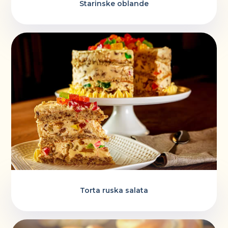
Starinske oblande
Torta ruska salata