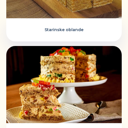
Starinske oblande