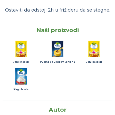
Ostaviti da odstoji 2h u frižideru da se stegne.
Naši proizvodi
Vanilin šećer
Puding sa ukusom vanilina
Vanilin šećer
Šlag classic
Autor