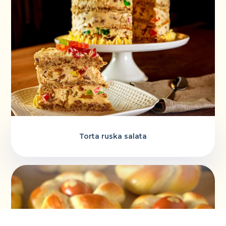
Torta ruska salata