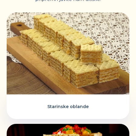
Starinske oblande