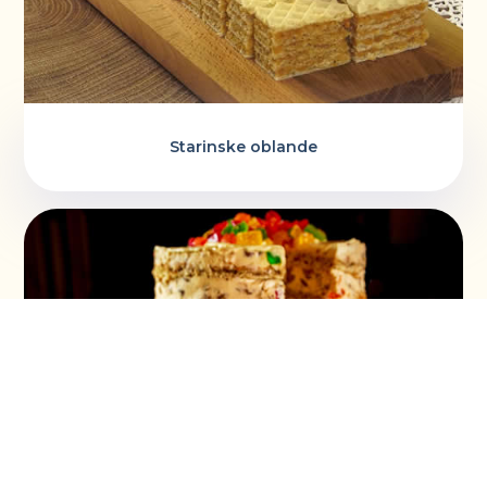
Starinske oblande