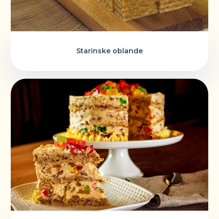
Starinske oblande