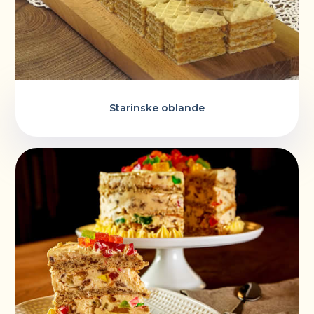
Starinske oblande