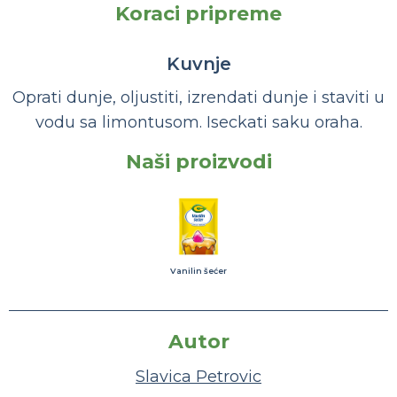
Koraci pripreme
Kuvnje
Oprati dunje, oljustiti, izrendati dunje i staviti u
vodu sa limontusom. Iseckati saku oraha.
Naši proizvodi
Vanilin šećer
Autor
Slavica Petrovic