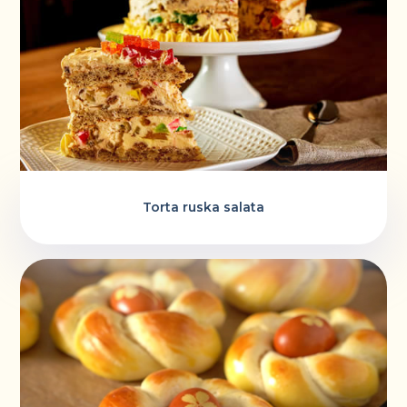
Torta ruska salata