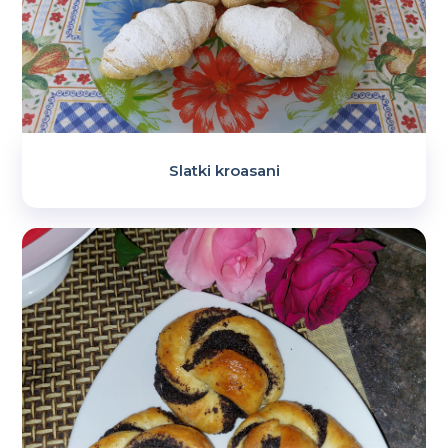
Slatki kroasani