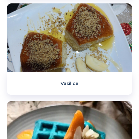
Vasilice