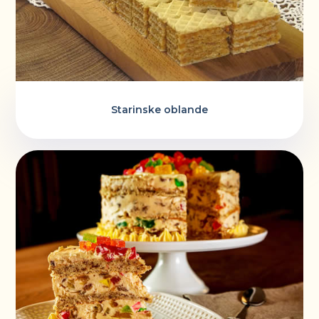
Starinske oblande