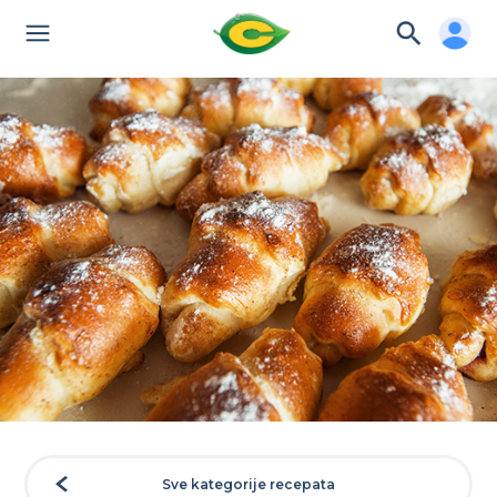
Sve kategorije recepata