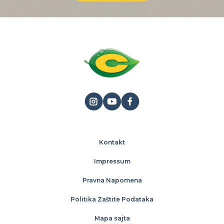
Kontakt
Impressum
Pravna Napomena
Politika Zaštite Podataka
Mapa sajta