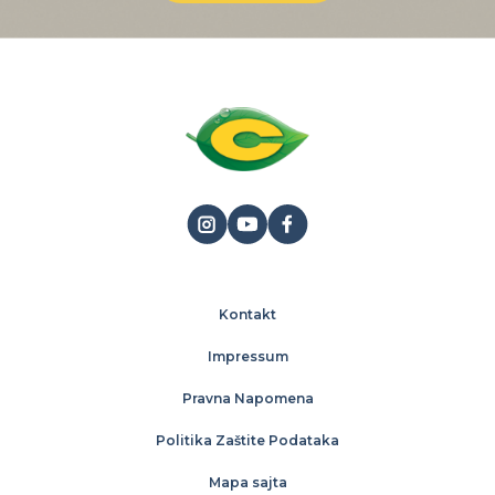
Kontakt
Impressum
Pravna Napomena
Politika Zaštite Podataka
Mapa sajta