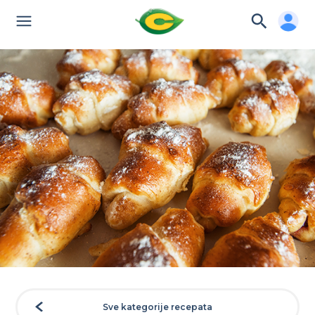
Sve kategorije recepata