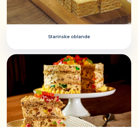
Starinske oblande