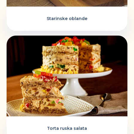
Starinske oblande
Torta ruska salata