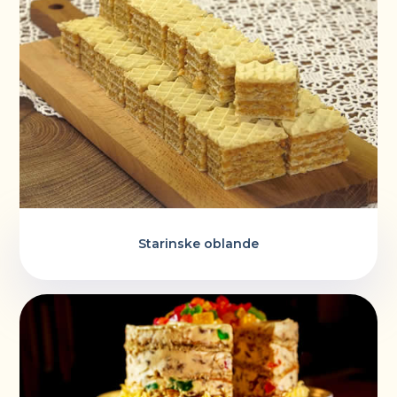
Starinske oblande