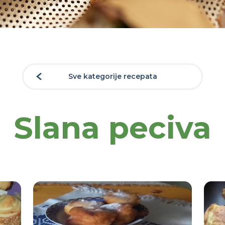
Sve kategorije recepata
Slana peciva