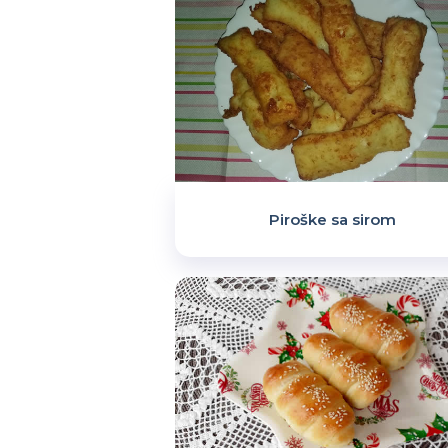
Piroške sa sirom