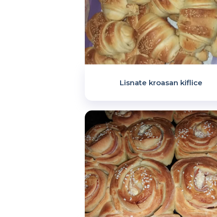
Lisnate kroasan kiflice