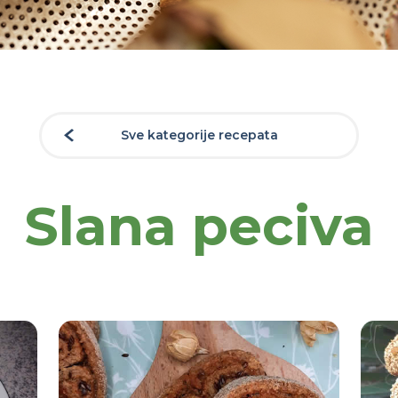
Sve kategorije recepata
Slana peciva