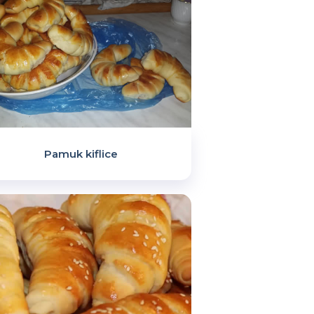
Pamuk kiflice