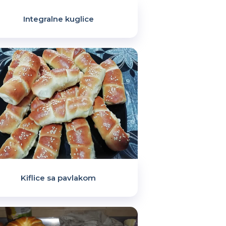
Integralne kuglice
Kiflice sa pavlakom