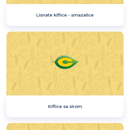
Lisnate kiflice - smazalice
Kiflice sa sirom