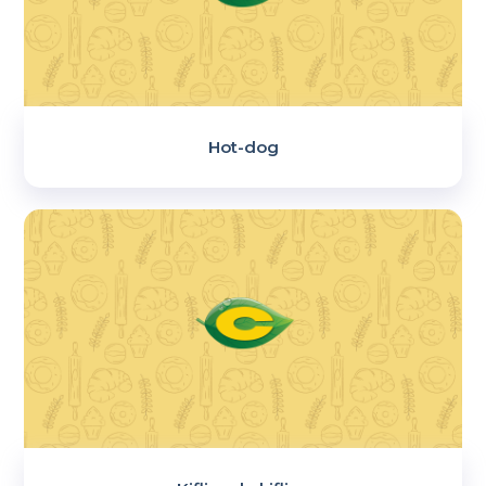
Hot-dog