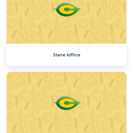
Slane kiflice