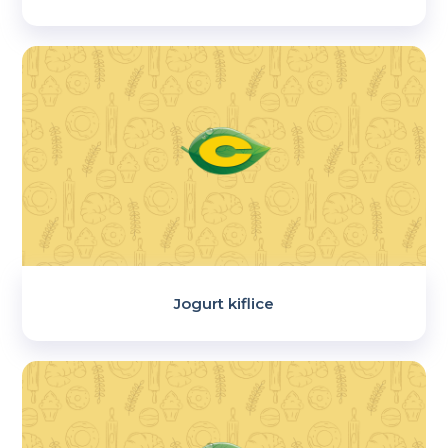
Jogurt kiflice