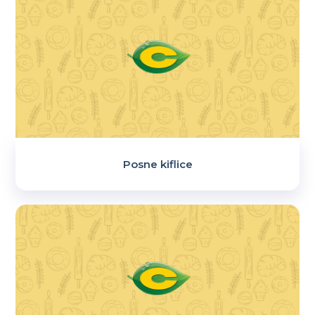
Posne kiflice