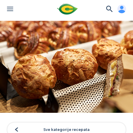
Sve kategorije recepata