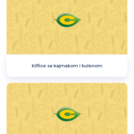
Kiflice sa kajmakom i kulenom