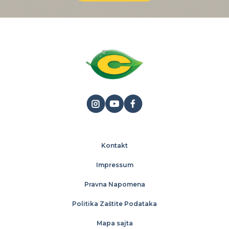
Kontakt
Impressum
Pravna Napomena
Politika Zaštite Podataka
Mapa sajta