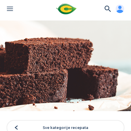
Sve kategorije recepata