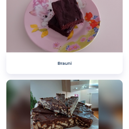
Brauni