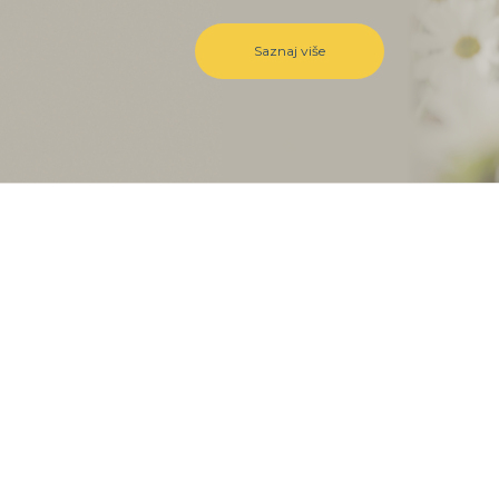
Saznaj više