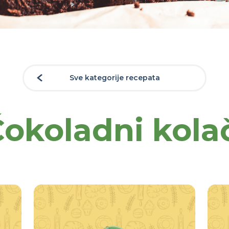
Sve kategorije recepata
okoladni kola