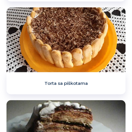
Torta sa piškotama