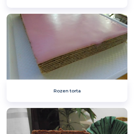
Rozen torta