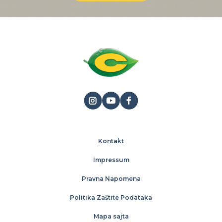
Kontakt
Impressum
Pravna Napomena
Politika Zaštite Podataka
Mapa sajta