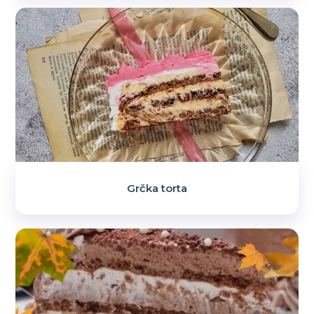
Grčka torta