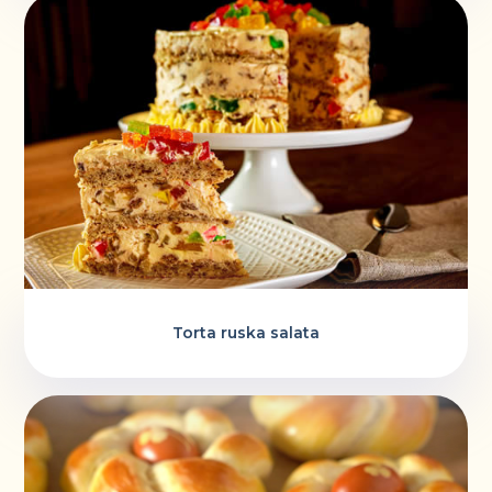
Torta ruska salata