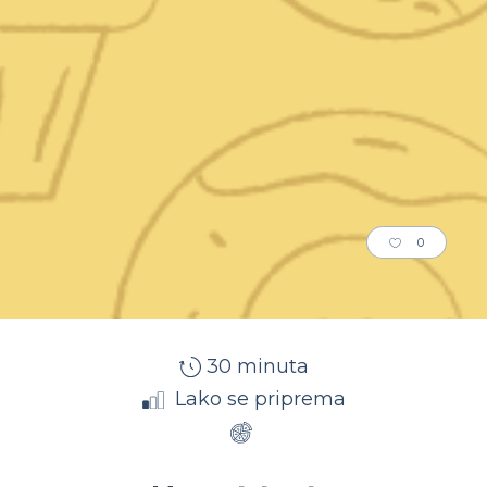
0
30 minuta
Lako se priprema