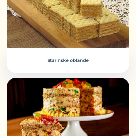
Starinske oblande