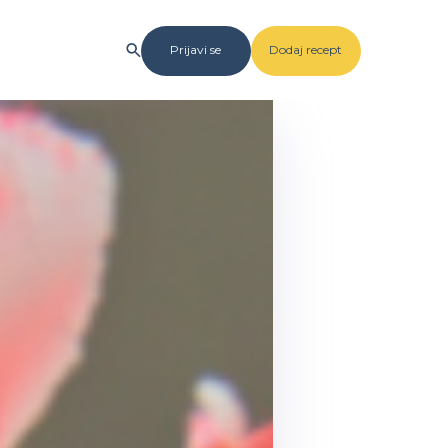
Prijavi se
Dodaj recept