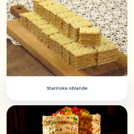
Starinske oblande