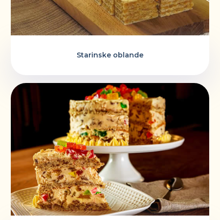
Starinske oblande