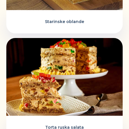
Starinske oblande
Torta ruska salata