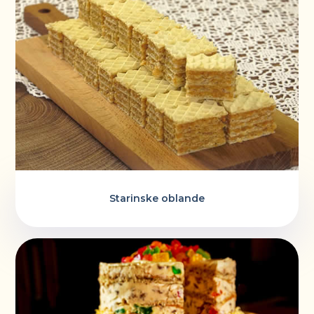
Starinske oblande