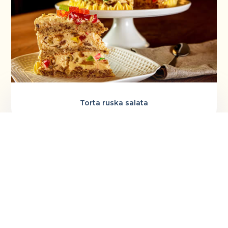
Torta ruska salata