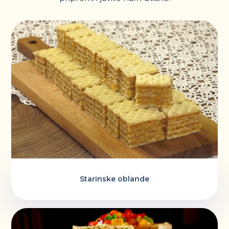
Starinske oblande