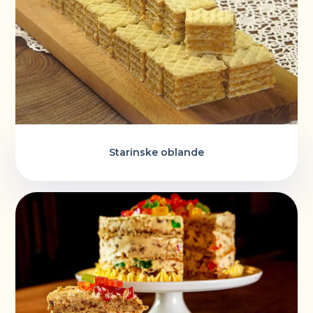
Starinske oblande