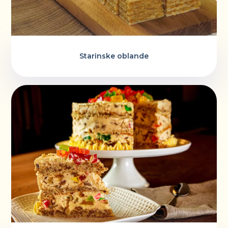
Starinske oblande