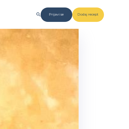
Prijavi se
Dodaj recept