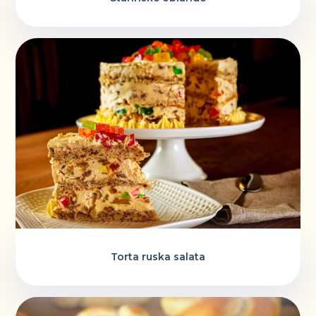
Torta ruska salata