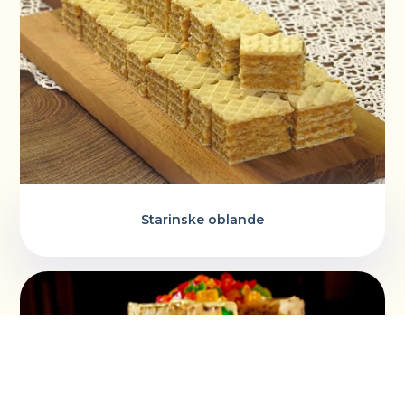
Starinske oblande