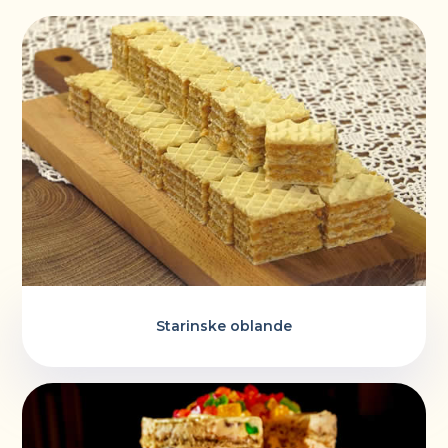
Starinske oblande