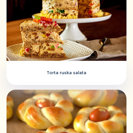
Torta ruska salata