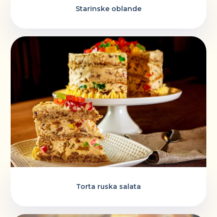
Starinske oblande
Torta ruska salata