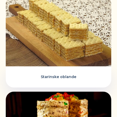
Starinske oblande