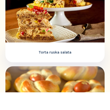
Torta ruska salata