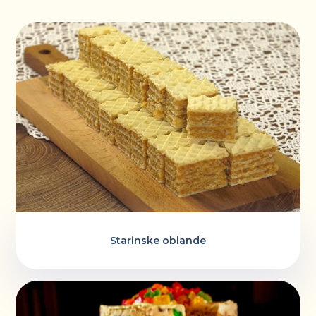
Starinske oblande