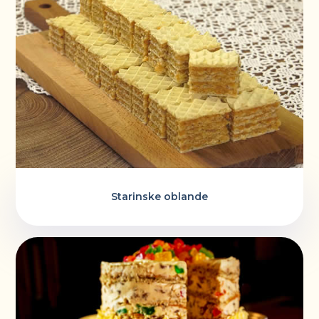
Starinske oblande