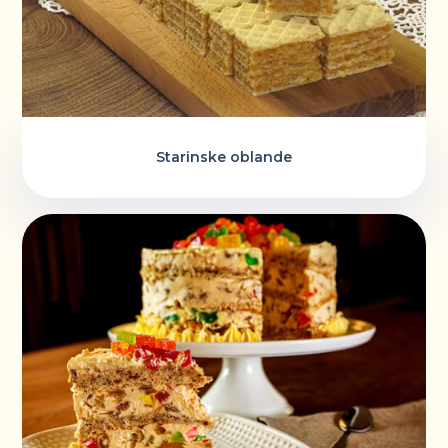
Starinske oblande