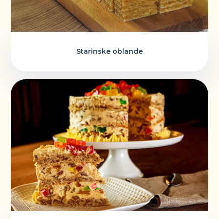
Starinske oblande