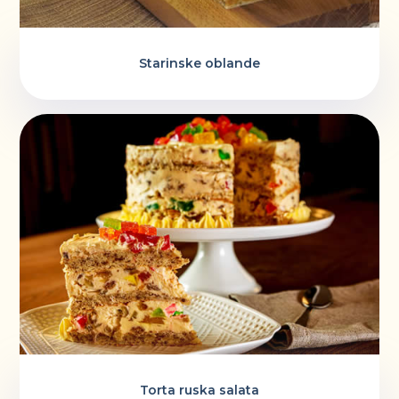
Starinske oblande
Torta ruska salata