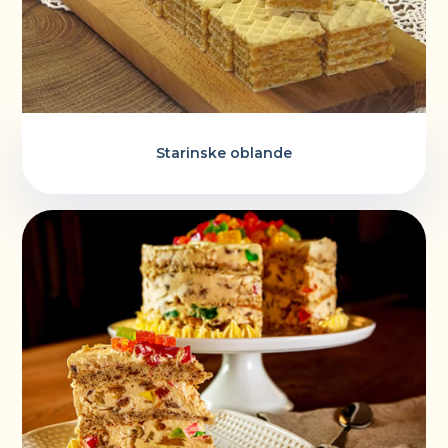
Starinske oblande