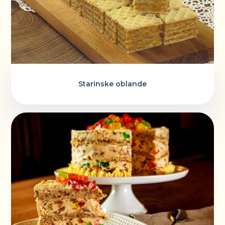
Starinske oblande