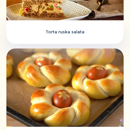
Torta ruska salata