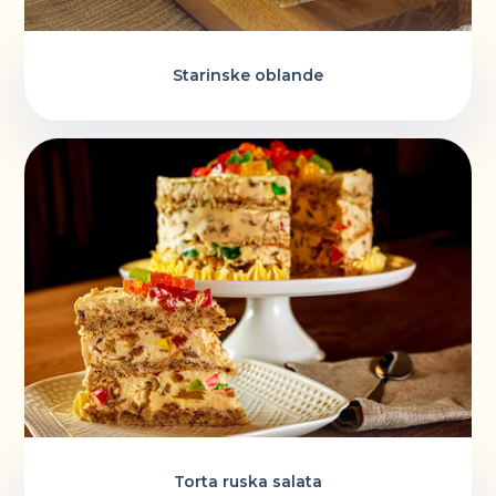
Starinske oblande
Torta ruska salata