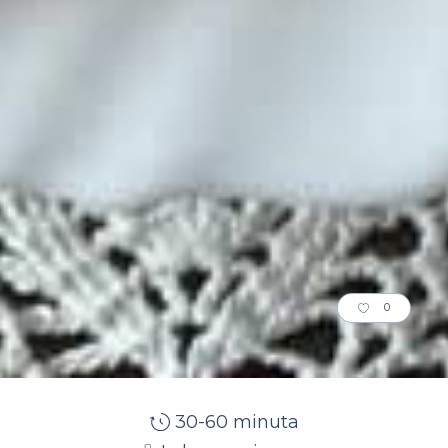
0
30-60 minuta